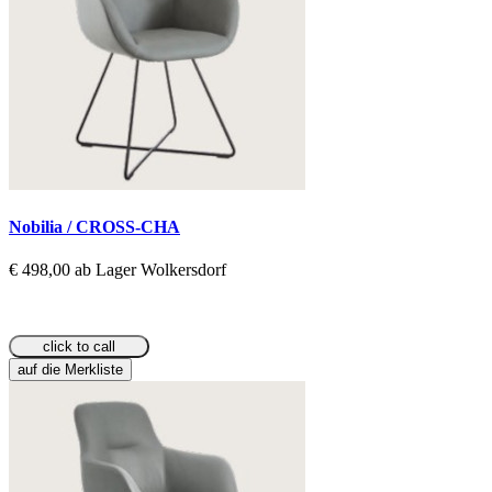
Nobilia / CROSS-CHA
€ 498,00 ab Lager Wolkersdorf
click to call
auf die Merkliste