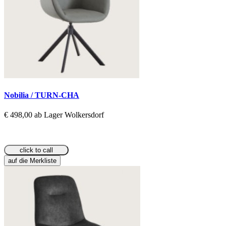
Nobilia / TURN-CHA
€ 498,00 ab Lager Wolkersdorf
click to call
auf die Merkliste