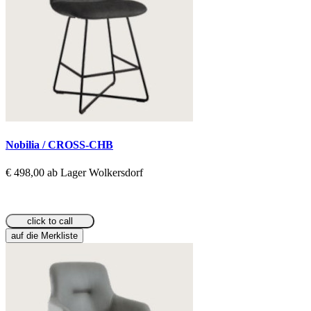
Nobilia / CROSS-CHB
€ 498,00 ab Lager Wolkersdorf
click to call
auf die Merkliste