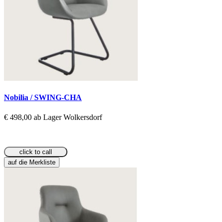
Nobilia / SWING-CHA
€ 498,00 ab Lager Wolkersdorf
click to call
auf die Merkliste