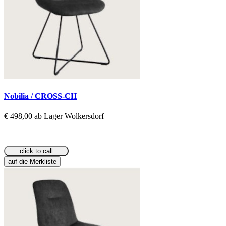
Nobilia / CROSS-CH
€ 498,00 ab Lager Wolkersdorf
click to call
auf die Merkliste