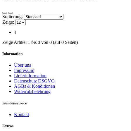
Sortierung:
Zeige:
1
Zeige Artikel 1 bis 0 von 0 (auf 0 Seiten)
Information
Über uns
Impressum
Lieferinformation
Datenschutz DSGVO
AGBs & Konditionen
Widerrufsbelehrung
Kundenservice
Kontakt
Extras