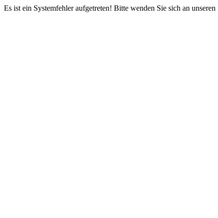
Es ist ein Systemfehler aufgetreten! Bitte wenden Sie sich an unseren