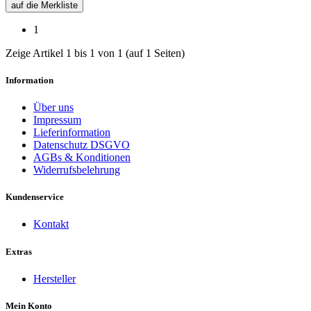
auf die Merkliste
1
Zeige Artikel 1 bis 1 von 1 (auf 1 Seiten)
Information
Über uns
Impressum
Lieferinformation
Datenschutz DSGVO
AGBs & Konditionen
Widerrufsbelehrung
Kundenservice
Kontakt
Extras
Hersteller
Mein Konto