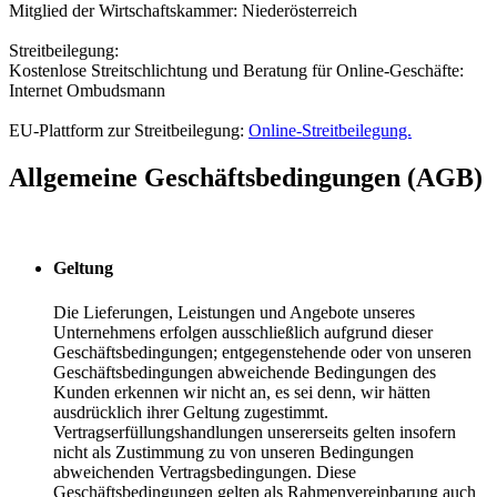
Mitglied der Wirtschaftskammer: Niederösterreich
Streitbeilegung:
Kostenlose Streitschlichtung und Beratung für Online-Geschäfte:
Internet Ombudsmann
EU-Plattform zur Streitbeilegung:
Online-Streitbeilegung.
Allgemeine Geschäftsbedingungen (AGB)
Geltung
Die Lieferungen, Leistungen und Angebote unseres
Unternehmens erfolgen ausschließlich aufgrund dieser
Geschäftsbedingungen; entgegenstehende oder von unseren
Geschäftsbedingungen abweichende Bedingungen des
Kunden erkennen wir nicht an, es sei denn, wir hätten
ausdrücklich ihrer Geltung zugestimmt.
Vertragserfüllungshandlungen unsererseits gelten insofern
nicht als Zustimmung zu von unseren Bedingungen
abweichenden Vertragsbedingungen. Diese
Geschäftsbedingungen gelten als Rahmenvereinbarung auch