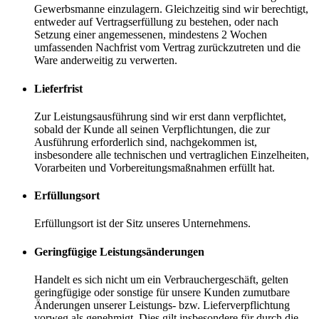
Gewerbsmanne einzulagern. Gleichzeitig sind wir berechtigt,
entweder auf Vertragserfüllung zu bestehen, oder nach
Setzung einer angemessenen, mindestens 2 Wochen
umfassenden Nachfrist vom Vertrag zurückzutreten und die
Ware anderweitig zu verwerten.
Lieferfrist
Zur Leistungsausführung sind wir erst dann verpflichtet,
sobald der Kunde all seinen Verpflichtungen, die zur
Ausführung erforderlich sind, nachgekommen ist,
insbesondere alle technischen und vertraglichen Einzelheiten,
Vorarbeiten und Vorbereitungsmaßnahmen erfüllt hat.
Erfüllungsort
Erfüllungsort ist der Sitz unseres Unternehmens.
Geringfügige Leistungsänderungen
Handelt es sich nicht um ein Verbrauchergeschäft, gelten
geringfügige oder sonstige für unsere Kunden zumutbare
Änderungen unserer Leistungs- bzw. Lieferverpflichtung
vorweg als genehmigt. Dies gilt insbesondere für durch die