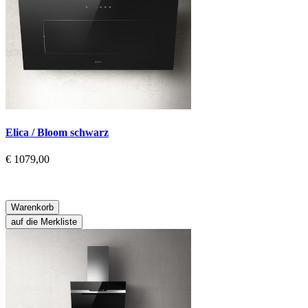
Elica / Bloom schwarz
€ 1079,00
Warenkorb
auf die Merkliste