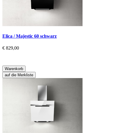
Elica / Majestic 60 schwarz
€ 829,00
Warenkorb
auf die Merkliste