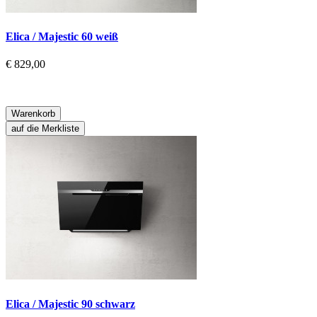
Elica / Majestic 60 weiß
€ 829,00
Warenkorb
auf die Merkliste
Elica / Majestic 90 schwarz