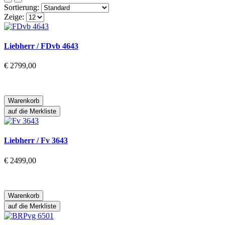
Sortierung:
Zeige:
Liebherr / FDvb 4643
€ 2799,00
Warenkorb
auf die Merkliste
Liebherr / Fv 3643
€ 2499,00
Warenkorb
auf die Merkliste