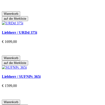
Warenkorb
auf die Merkliste
Liebherr / URDd 375i
€ 1699,00
Warenkorb
auf die Merkliste
Liebherr / SUFNPc 365i
€ 1599,00
Warenkorb