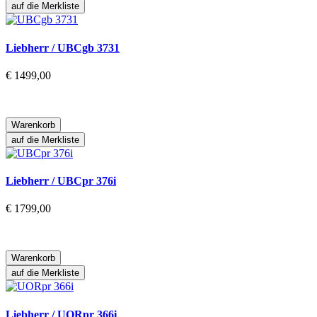
auf die Merkliste
Liebherr / UBCgb 3731
€ 1499,00
Warenkorb
auf die Merkliste
Liebherr / UBCpr 376i
€ 1799,00
Warenkorb
auf die Merkliste
Liebherr / UORpr 366i