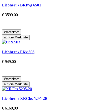
Liebherr / BRPvg 6501
€ 3599,00
Warenkorb
auf die Merkliste
Liebherr / FKv 503
€ 949,00
Warenkorb
auf die Merkliste
Liebherr / XRCbs 5295-20
€ 6160,00