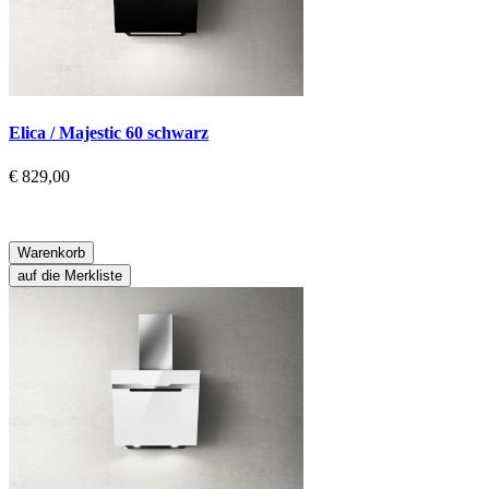
Elica / Majestic 60 schwarz
€ 829,00
Warenkorb
auf die Merkliste