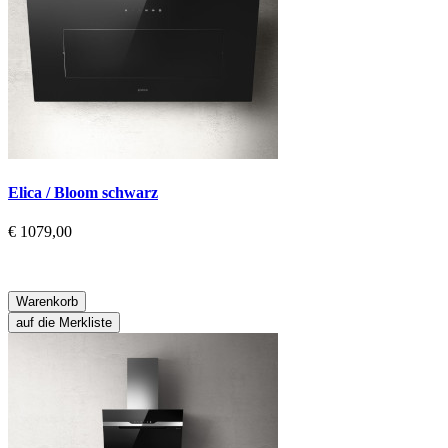
Elica / Bloom schwarz
€ 1079,00
Warenkorb
auf die Merkliste