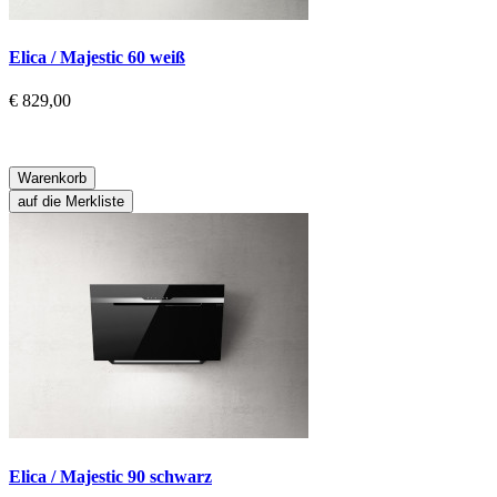
Elica / Majestic 60 weiß
€ 829,00
Warenkorb
auf die Merkliste
Elica / Majestic 90 schwarz