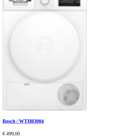
Bosch / WTH83004
€ 499,00