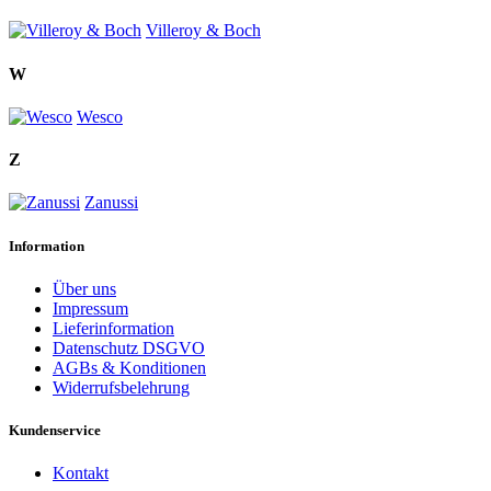
Villeroy & Boch
W
Wesco
Z
Zanussi
Information
Über uns
Impressum
Lieferinformation
Datenschutz DSGVO
AGBs & Konditionen
Widerrufsbelehrung
Kundenservice
Kontakt