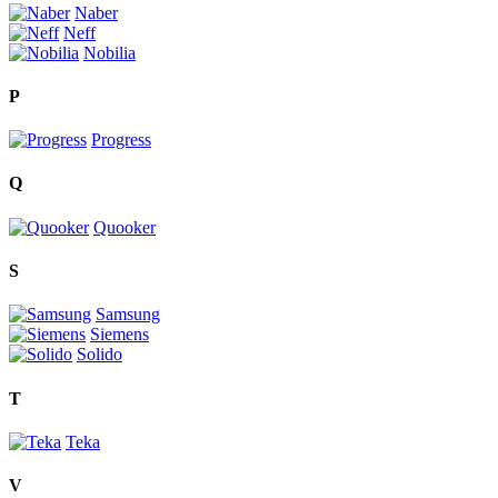
Naber
Neff
Nobilia
P
Progress
Q
Quooker
S
Samsung
Siemens
Solido
T
Teka
V