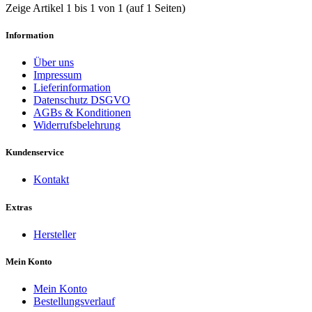
Zeige Artikel 1 bis 1 von 1 (auf 1 Seiten)
Information
Über uns
Impressum
Lieferinformation
Datenschutz DSGVO
AGBs & Konditionen
Widerrufsbelehrung
Kundenservice
Kontakt
Extras
Hersteller
Mein Konto
Mein Konto
Bestellungsverlauf