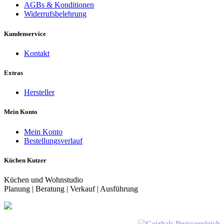
AGBs & Konditionen
Widerrufsbelehrung
Kundenservice
Kontakt
Extras
Hersteller
Mein Konto
Mein Konto
Bestellungsverlauf
Küchen Kutzer
Küchen und Wohnstudio
Planung | Beratung | Verkauf | Ausführung