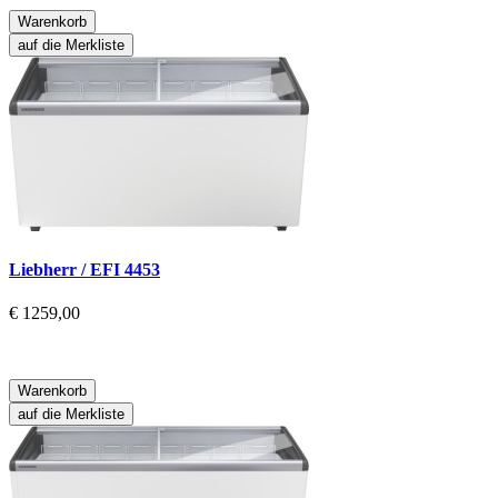
Warenkorb
auf die Merkliste
Liebherr / EFI 4453
€ 1259,00
Warenkorb
auf die Merkliste