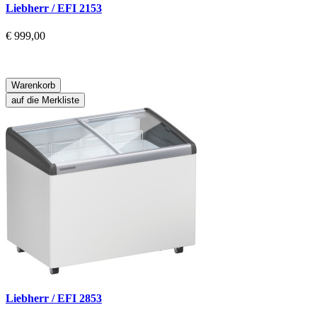
Liebherr / EFI 2153
€ 999,00
Warenkorb
auf die Merkliste
Liebherr / EFI 2853