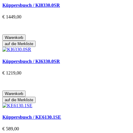
Küppersbusch / KI8330.0SR
€ 1449,00
Warenkorb
auf die Merkliste
Küppersbusch / KI6330.0SR
€ 1219,00
Warenkorb
auf die Merkliste
Küppersbusch / KE6130.1SE
€ 589,00