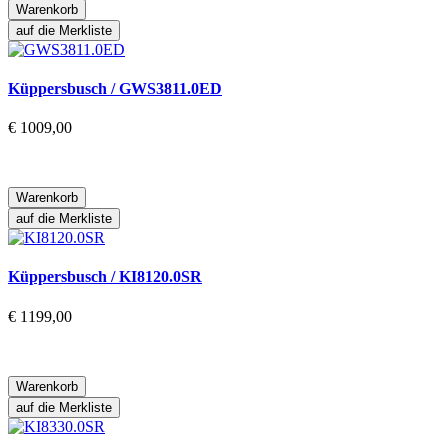
Warenkorb
auf die Merkliste
Küppersbusch / GWS3811.0ED
€ 1009,00
Warenkorb
auf die Merkliste
Küppersbusch / KI8120.0SR
€ 1199,00
Warenkorb
auf die Merkliste