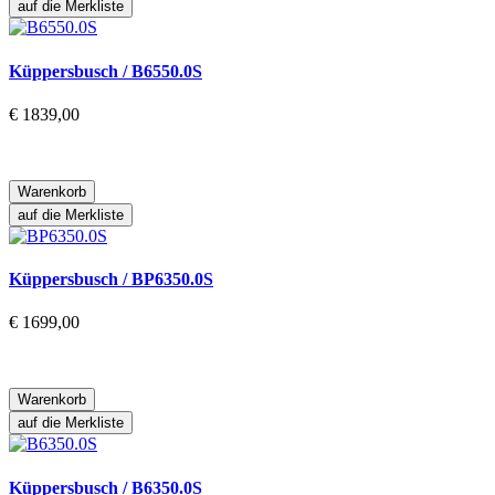
auf die Merkliste
Küppersbusch / B6550.0S
€ 1839,00
Warenkorb
auf die Merkliste
Küppersbusch / BP6350.0S
€ 1699,00
Warenkorb
auf die Merkliste
Küppersbusch / B6350.0S