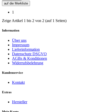
auf die Merkliste
1
Zeige Artikel 1 bis 2 von 2 (auf 1 Seiten)
Information
Über uns
Impressum
Lieferinformation
Datenschutz DSGVO
AGBs & Konditionen
Widerrufsbelehrung
Kundenservice
Kontakt
Extras
Hersteller
Mein Konto