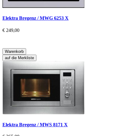
Elektra Bregenz / MWG 6253 X
€ 249,00
Warenkorb
auf die Merkliste
Elektra Bregenz / MWS 8171 X