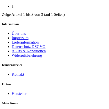
1
Zeige Artikel 1 bis 3 von 3 (auf 1 Seiten)
Information
Über uns
Impressum
Lieferinformation
Datenschutz DSGVO
AGBs & Konditionen
Widerrufsbelehrung
Kundenservice
Kontakt
Extras
Hersteller
Mein Konto