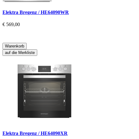
Elektra Bregenz / HE64090WR
€ 569,00
Warenkorb
auf die Merkliste
Elektra Bregenz / HE64090XR