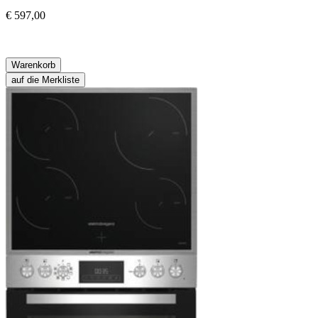
€ 597,00
Warenkorb
auf die Merkliste