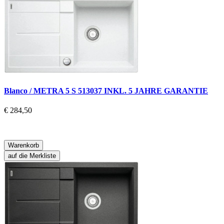
Blanco / METRA 5 S 513037 INKL. 5 JAHRE GARANTIE
€ 284,50
Warenkorb
auf die Merkliste