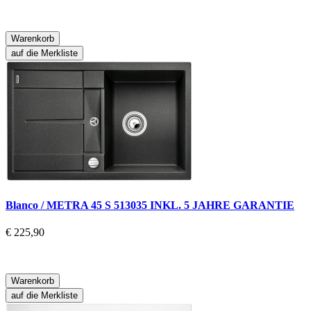
Warenkorb
auf die Merkliste
Blanco / METRA 45 S 513035 INKL. 5 JAHRE GARANTIE
€ 225,90
Warenkorb
auf die Merkliste