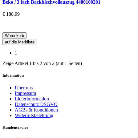
Beko / 3 fach Backblechvollauszug 4480100201
€ 188,99
Warenkorb
auf die Merkliste
1
Zeige Artikel 1 bis 2 von 2 (auf 1 Seiten)
Information
Über uns
Impressum
Lieferinformation
Datenschutz DSGVO
AGBs & Konditionen
Widerrufsbelehrung
Kundenservice