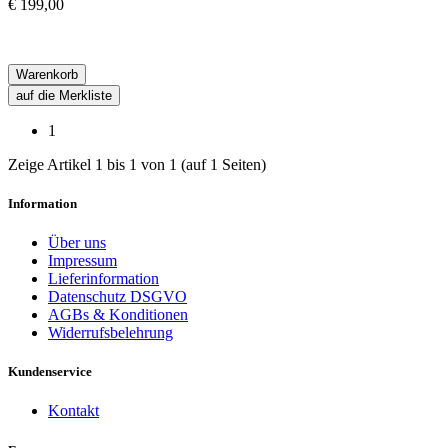
€ 199,00
Warenkorb
auf die Merkliste
1
Zeige Artikel 1 bis 1 von 1 (auf 1 Seiten)
Information
Über uns
Impressum
Lieferinformation
Datenschutz DSGVO
AGBs & Konditionen
Widerrufsbelehrung
Kundenservice
Kontakt