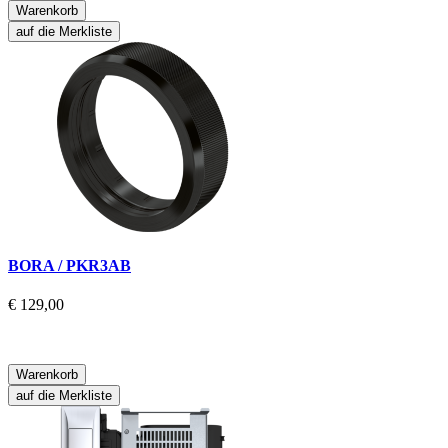
Warenkorb
auf die Merkliste
BORA / PKR3AB
€ 129,00
Warenkorb
auf die Merkliste