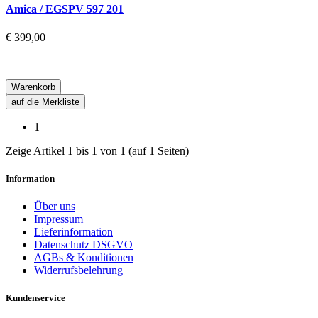
Amica / EGSPV 597 201
€ 399,00
Warenkorb
auf die Merkliste
1
Zeige Artikel 1 bis 1 von 1 (auf 1 Seiten)
Information
Über uns
Impressum
Lieferinformation
Datenschutz DSGVO
AGBs & Konditionen
Widerrufsbelehrung
Kundenservice