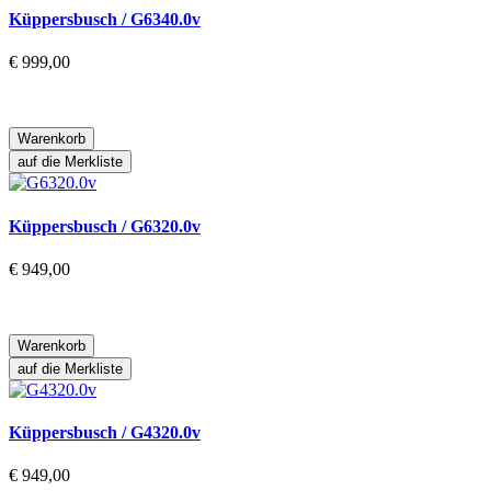
Küppersbusch / G6340.0v
€ 999,00
Warenkorb
auf die Merkliste
Küppersbusch / G6320.0v
€ 949,00
Warenkorb
auf die Merkliste
Küppersbusch / G4320.0v
€ 949,00