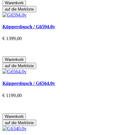
Warenkorb
auf die Merkliste
Küppersbusch / G6594.0v
€ 1399,00
Warenkorb
auf die Merkliste
Küppersbusch / G6564.0v
€ 1199,00
Warenkorb
auf die Merkliste