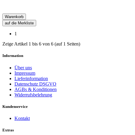
Warenkorb
auf die Merkliste
1
Zeige Artikel 1 bis 6 von 6 (auf 1 Seiten)
Information
Über uns
Impressum
Lieferinformation
Datenschutz DSGVO
AGBs & Konditionen
Widerrufsbelehrung
Kundenservice
Kontakt
Extras