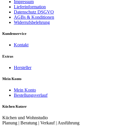
Impressum
Lieferinformation
Datenschutz DSGVO
AGBs & Konditionen
Widerrufsbelehrung
Kundenservice
Kontakt
Extras
Hersteller
Mein Konto
Mein Konto
Bestellungsverlauf
Küchen Kutzer
Küchen und Wohnstudio
Planung | Beratung | Verkauf | Ausführung