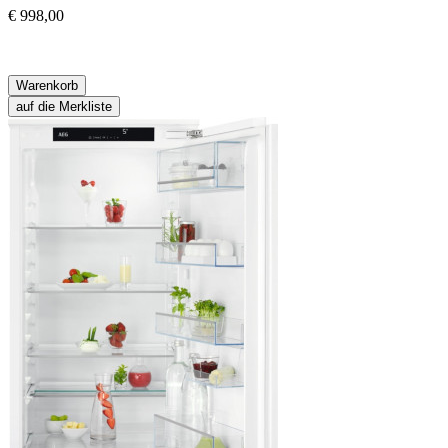
€ 998,00
Warenkorb
auf die Merkliste