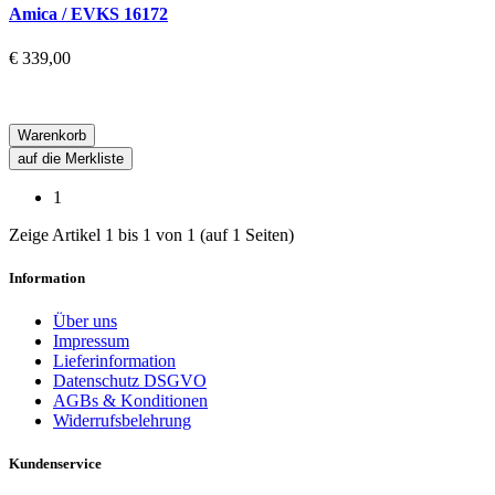
Amica / EVKS 16172
€ 339,00
Warenkorb
auf die Merkliste
1
Zeige Artikel 1 bis 1 von 1 (auf 1 Seiten)
Information
Über uns
Impressum
Lieferinformation
Datenschutz DSGVO
AGBs & Konditionen
Widerrufsbelehrung
Kundenservice