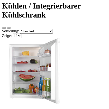
Kühlen / Integrierbarer
Kühlschrank
Sortierung:
Zeige: