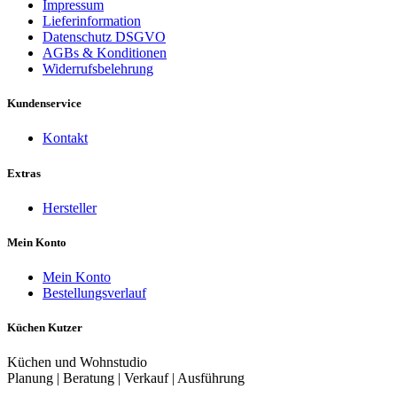
Impressum
Lieferinformation
Datenschutz DSGVO
AGBs & Konditionen
Widerrufsbelehrung
Kundenservice
Kontakt
Extras
Hersteller
Mein Konto
Mein Konto
Bestellungsverlauf
Küchen Kutzer
Küchen und Wohnstudio
Planung | Beratung | Verkauf | Ausführung